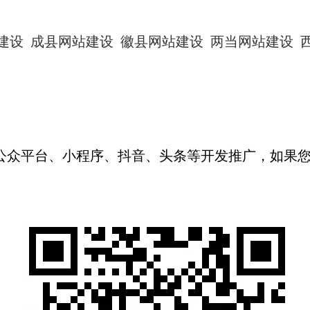
建设
成县网站建设
徽县网站建设
两当网站建设
信公众平台、小程序、抖音、头条等开发推广，如果