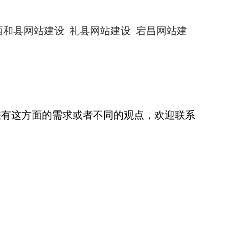
西和县网站建设
礼县网站建设
宕昌网站建
您有这方面的需求或者不同的观点，欢迎联系