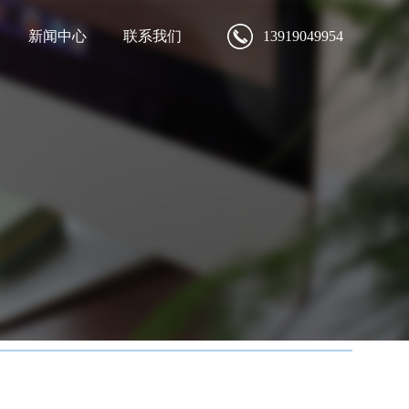
新闻中心
联系我们
13919049954