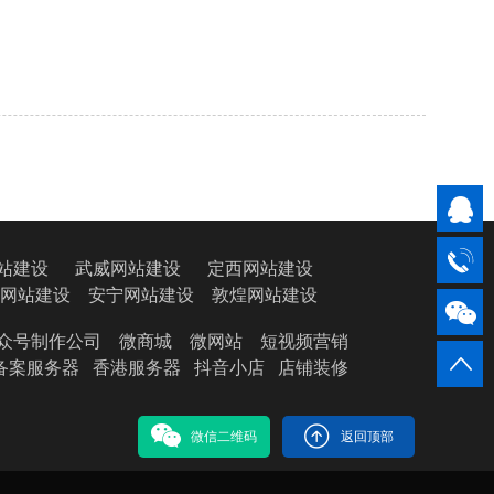
站建设
武威网站建设
定西网站建设
网站建设
安宁网站建设
敦煌网站建设
众号制作公司
微商城
微网站
短视频营销
备案服务器
香港服务器
抖音小店
店铺装修
微信二维码
返回顶部