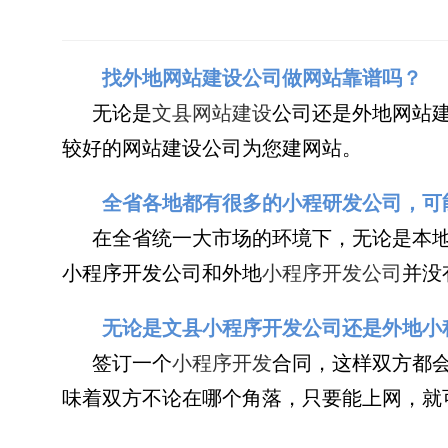
找外地网站建设公司做网站靠谱吗？
无论是
文县网站建设
公司还是外地网站
较好的网站建设公司为您建网站。
全省各地都有很多的小程研发公司，可
在全省统一大市场的环境下，无论是本地，
小程序开发公司和外地
小程序开发公司
并没
无论是文县小程序开发公司还是外地小
签订一个
小程序开发
合同，这样双方都会
味着双方不论在哪个角落，只要能上网，就