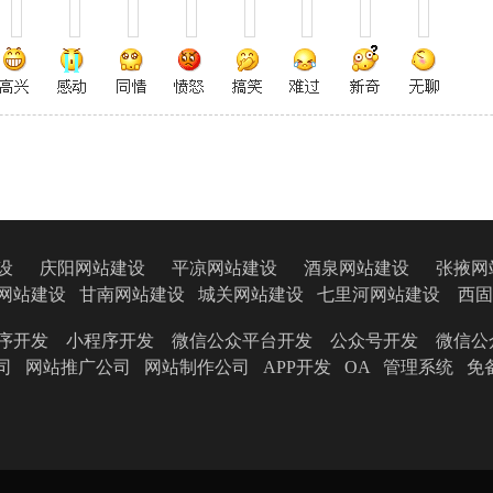
设
庆阳网站建设
平凉网站建设
酒泉网站建设
张掖网
网站建设
甘南网站建设
城关网站建设
七里河网站建设
西固
序开发
小程序开发
微信公众平台开发
公众号开发
微信公
司
网站推广公司
网站制作公司
APP开发
OA
管理系统
免