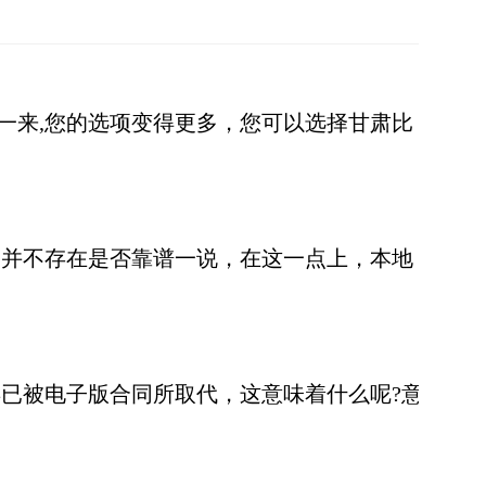
一来,您的选项变得更多，您可以选择甘肃比
并不存在是否靠谱一说，在这一点上，本地
已被电子版合同所取代，这意味着什么呢?意