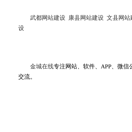
武都网站建设
康县网站建设
文县网站
设
金城在线
专注网站、软件、APP、微
交流。