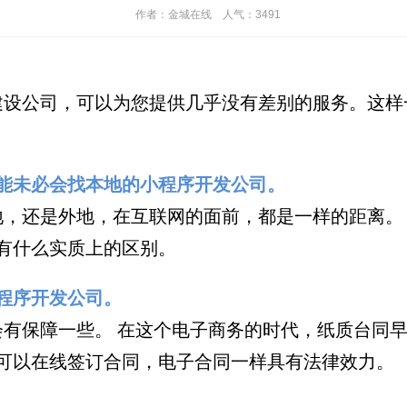
作者：金城在线 人气：3
491
建设公司，可以为您提供几乎没有差别的服务。这样
能未必会找本地的小程序开发公司。
还是外地，在互联网的面前，都是一样的距离。 
有什么实质上的区别。
程序开发公司。
有保障一些。 在这个电子商务的时代，纸质台同早
可以在线签订合同，电子合同一样具有法律效力。