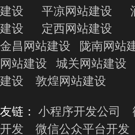
建设
平凉网站建设
建设
定西网站建设
金昌网站建设
陇南网站
网站建设
城关网站建设
建设
敦煌网站建设
友链：
小程序开发公司
开发
微信公众平台开发