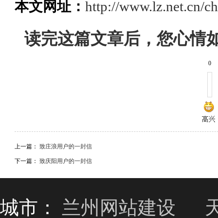
本文网址：
http://www.lz.net.cn/c
读完这篇文章后，您心情
0
上一篇：
致庄浪用户的一封信
下一篇：
致庆阳用户的一封信
城市：
兰州网站建设