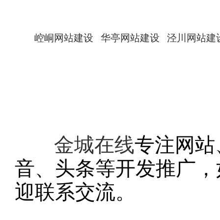
崆峒网站建设
华亭网站建设
泾川网站建
金城在线
专注网站
音、头条等开发推广，
迎联系交流。