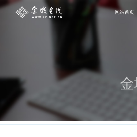
网站首页
金