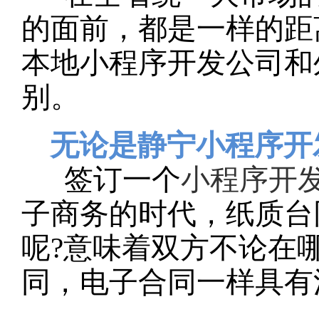
的面前，都是一样的距
本地小程序开发公司和
别。
无论是静宁小程序开
签订一个
小程序开
子商务的时代，纸质台
呢?意味着双方不论在
同，电子合同一样具有