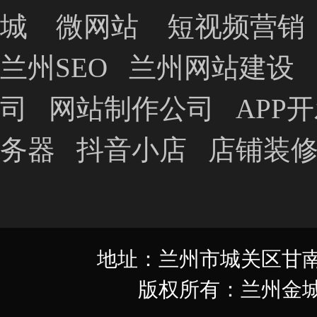
城
微网站
短视频营销
兰州SEO
兰州网站建设
司
网站制作公司
APP
务器
抖音小店
店铺装
地址：兰州市城关区甘南路349
版权所有：兰州金