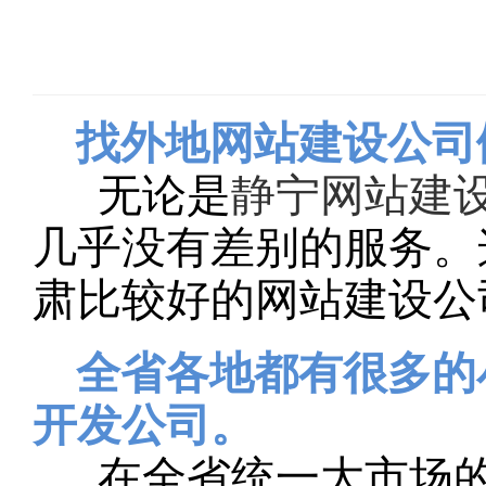
找外地网站建设公司
无论是
静宁网站建
几乎没有差别的服务。
肃比较好的网站建设公
全省各地都有很多的
开发公司。
在全省统一大市场的